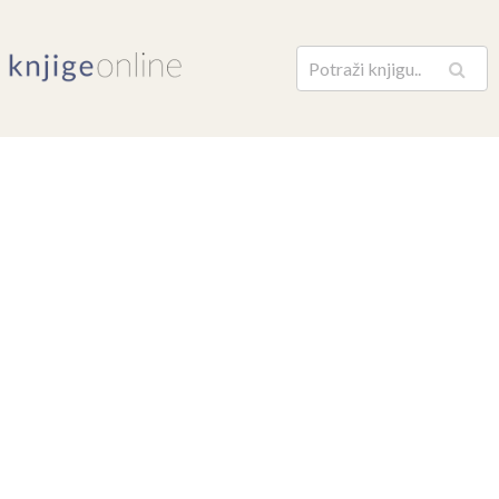
Pretraga