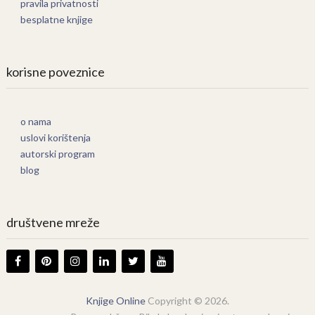
pravila privatnosti
besplatne knjige
korisne poveznice
o nama
uslovi korištenja
autorski program
blog
društvene mreže
Knjige Online
Copyright © 2026.