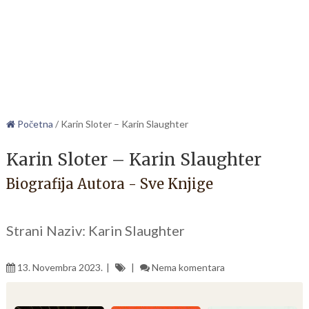
Početna
/
Karin Sloter – Karin Slaughter
Karin Sloter – Karin Slaughter
Biografija Autora - Sve Knjige
Strani Naziv: Karin Slaughter
13. Novembra 2023.
Nema komentara