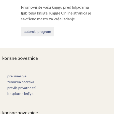
Promovišite vašu knjigu pred hiljadama
ljubitelja knjiga. Knjige Online stranica je
savršeno mesto za vaše izdanje.
autorski program
korisne poveznice
preuzimanje
tehnička podrška
pravila privatnosti
besplatne knjige
korisne poveznice