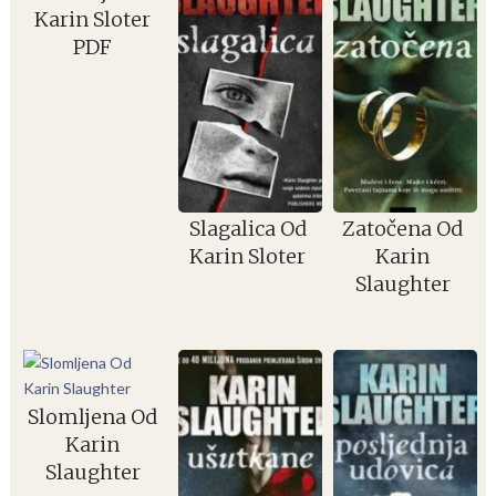
Karin Sloter
PDF
Slagalica Od
Zatočena Od
Karin Sloter
Karin
Slaughter
Slomljena Od
Karin
Slaughter