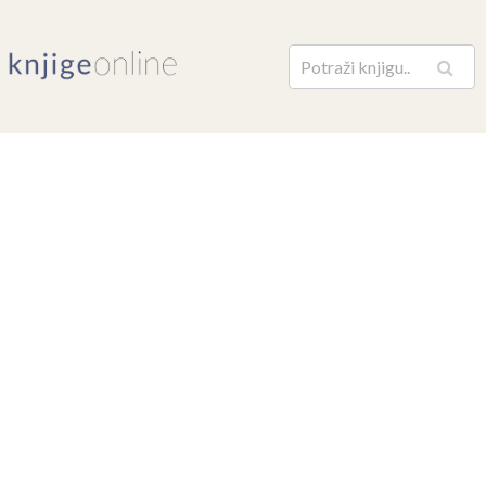
Pretraga