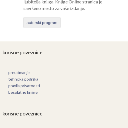
ljubitelja knjiga. Knjige Online stranica je
savršeno mesto za vaše izdanje.
autorski program
korisne poveznice
preuzimanje
tehnička podrška
pravila privatnosti
besplatne knjige
korisne poveznice