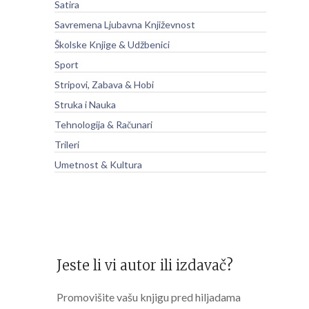
Satira
Savremena Ljubavna Književnost
Školske Knjige & Udžbenici
Sport
Stripovi, Zabava & Hobi
Struka i Nauka
Tehnologija & Računari
Trileri
Umetnost & Kultura
Jeste li vi autor ili izdavač?
Promovišite vašu knjigu pred hiljadama