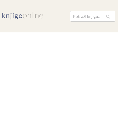
Pretraga