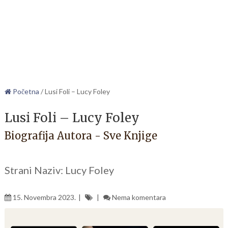
Početna
/
Lusi Foli – Lucy Foley
Lusi Foli – Lucy Foley
Biografija Autora - Sve Knjige
Strani Naziv: Lucy Foley
15. Novembra 2023.
Nema komentara