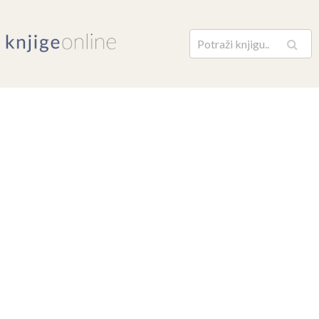
Pretraga