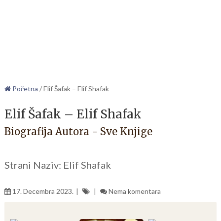
Početna
/
Elif Šafak – Elif Shafak
Elif Šafak – Elif Shafak
Biografija Autora - Sve Knjige
Strani Naziv: Elif Shafak
17. Decembra 2023.
Nema komentara