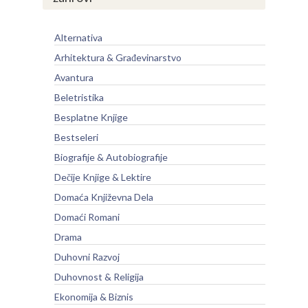
Alternativa
Arhitektura & Građevinarstvo
Avantura
Beletristika
Besplatne Knjige
Bestseleri
Biografije & Autobiografije
Dečije Knjige & Lektire
Domaća Književna Dela
Domaći Romani
Drama
Duhovni Razvoj
Duhovnost & Religija
Ekonomija & Biznis