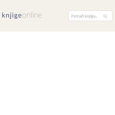
Pretraga