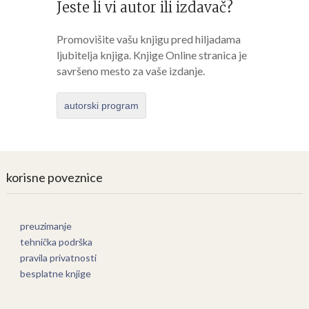
Jeste li vi autor ili izdavač?
Promovišite vašu knjigu pred hiljadama
ljubitelja knjiga. Knjige Online stranica je
savršeno mesto za vaše izdanje.
autorski program
korisne poveznice
preuzimanje
tehnička podrška
pravila privatnosti
besplatne knjige