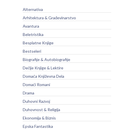
Alternativa
Arhitektura & Građevinarstvo
Avantura
Beletristika
Besplatne Knjige
Bestseleri
Biografije & Autobiografije
Dečije Knjige & Lektire
Domaća Književna Dela
Domaći Romani
Drama
Duhovni Razvoj
Duhovnost & Religija
Ekonomija & Biznis
Epska Fantastika