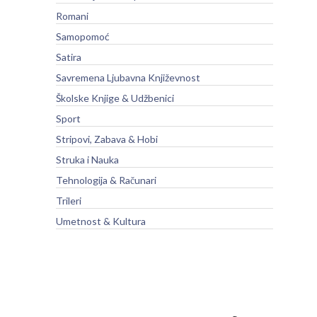
Romani
Samopomoć
Satira
Savremena Ljubavna Književnost
Školske Knjige & Udžbenici
Sport
Stripovi, Zabava & Hobi
Struka i Nauka
Tehnologija & Računari
Trileri
Umetnost & Kultura