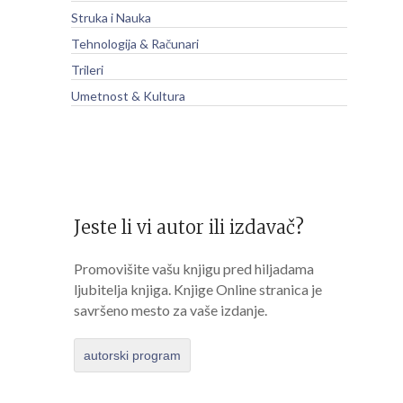
Struka i Nauka
Tehnologija & Računari
Trileri
Umetnost & Kultura
Jeste li vi autor ili izdavač?
Promovišite vašu knjigu pred hiljadama
ljubitelja knjiga. Knjige Online stranica je
savršeno mesto za vaše izdanje.
autorski program