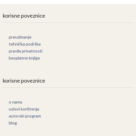
korisne poveznice
preuzimanje
tehnička podrška
pravila privatnosti
besplatne knjige
korisne poveznice
o nama
uslovi korištenja
autorski program
blog