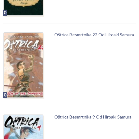
0
Oštrica Besmrtnika 22 Od Hiroaki Samura
0
Oštrica Besmrtnika 9 Od Hiroaki Samura